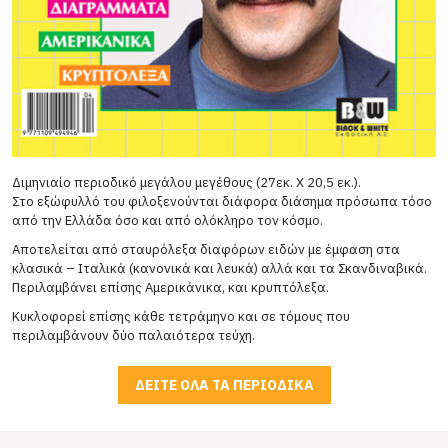
Διμηνιαίο περιοδικό μεγάλου μεγέθους (27εκ. Χ 20,5 εκ.).
Στο εξώφυλλό του φιλοξενούνται διάφορα διάσημα πρόσωπα τόσο
από την Ελλάδα όσο και από ολόκληρο τον κόσμο.
Αποτελείται από σταυρόλεξα διαφόρων ειδών με έμφαση στα
κλασικά – Ιταλικά (κανονικά και λευκά) αλλά και τα Σκανδιναβικά.
Περιλαμβάνει επίσης Αμερικάνικα, και κρυπτόλεξα.
Κυκλοφορεί επίσης κάθε τετράμηνο και σε τόμους που
περιλαμβάνουν δύο παλαιότερα τεύχη.
ΔΕΙΤΕ ΟΛΑ ΤΑ ΠΕΡΙΟΔΙΚΑ