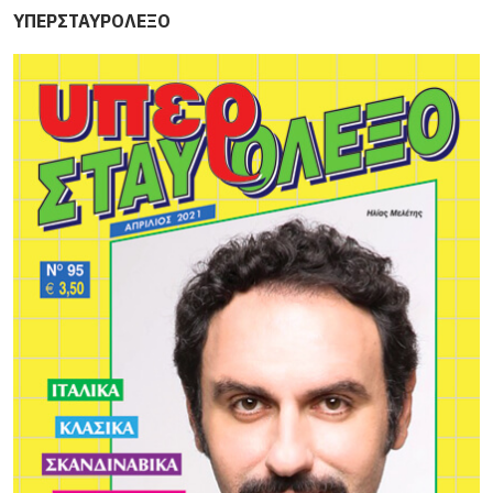
ΥΠΕΡΣΤΑΥΡΟΛΕΞΟ