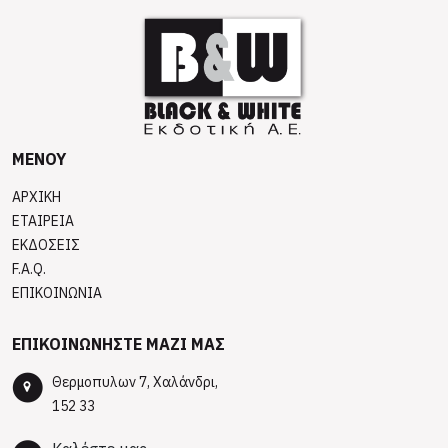
ΜΕΝΟΥ
ΑΡΧΙΚΗ
ΕΤΑΙΡΕΙΑ
ΕΚΔΟΣΕΙΣ
F.A.Q.
ΕΠΙΚΟΙΝΩΝΙΑ
ΕΠΙΚΟΙΝΩΝΗΣΤΕ ΜΑΖΙ ΜΑΣ
Θερμοπυλων 7, Χαλάνδρι,
152 33