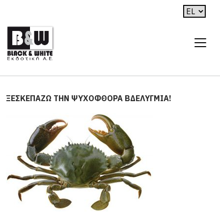
ΞΕΣΚΕΠΑΖΩ ΤΗΝ ΨΥΧΟΦΘΟΡΑ ΒΔΕΛΥΓΜΙΑ!