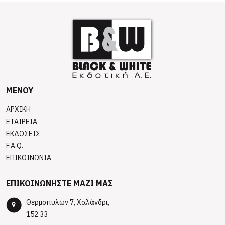
ΜΕΝΟΥ
ΑΡΧΙΚΗ
ΕΤΑΙΡΕΙΑ
ΕΚΔΟΣΕΙΣ
F.A.Q.
ΕΠΙΚΟΙΝΩΝΙΑ
ΕΠΙΚΟΙΝΩΝΗΣΤΕ ΜΑΖΙ ΜΑΣ
Θερμοπυλων 7, Χαλάνδρι,
152 33