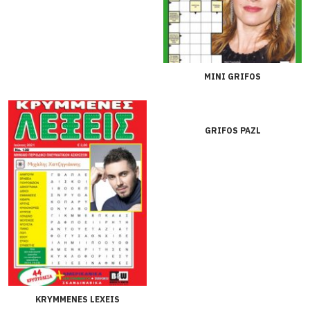
MINI GRIFOS
GRIFOS PAZL
KRYMMENES LEXEIS