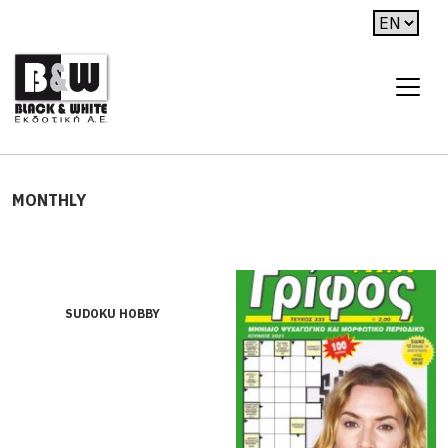
MONTHLY
SUDOKU HOBBY