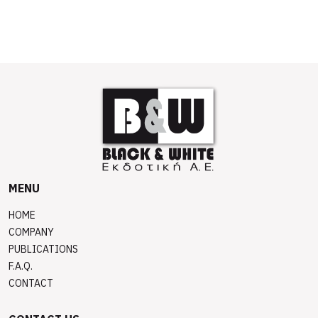
MENU
HOME
COMPANY
PUBLICATIONS
F.A.Q.
CONTACT